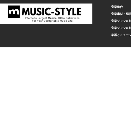
音楽総合
音楽素材・配
音楽ジャンル別
音楽ジャンル別
楽器とミュー