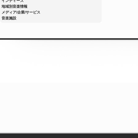
インディーズ
地域別音楽情報
メディア/企業/サービス
音楽施設