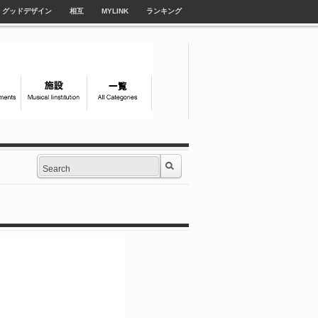
グッドデザイン
相互
MYLINK
ランキング