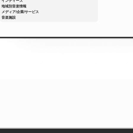
インディーズ
地域別音楽情報
メディア/企業/サービス
音楽施設