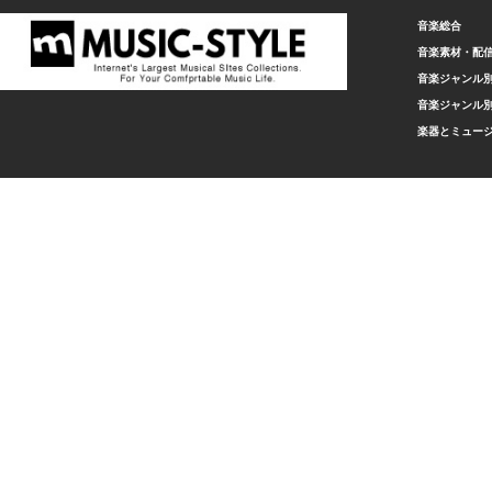
音楽総合
音楽素材・配
音楽ジャンル別
音楽ジャンル別
楽器とミュー