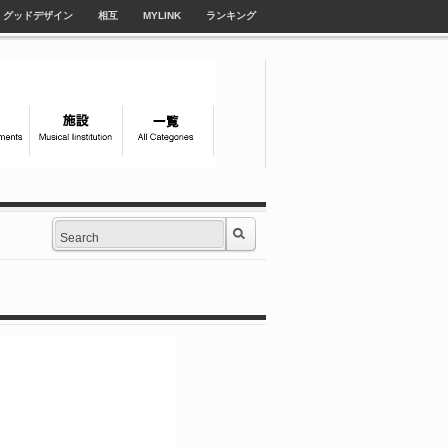
グッドデザイン
相互
MYLINK
ランキング