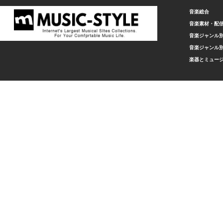
音楽総合
音楽素材・配
音楽ジャンル別
音楽ジャンル別
楽器とミュー