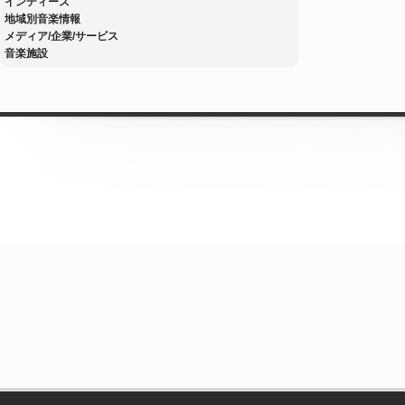
インディーズ
地域別音楽情報
メディア/企業/サービス
音楽施設