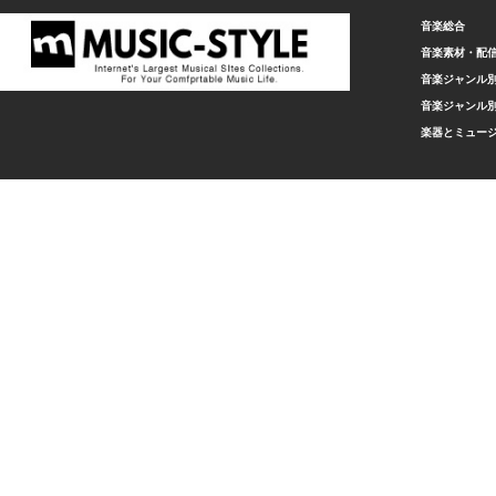
音楽総合
音楽素材・配
音楽ジャンル別
音楽ジャンル別
楽器とミュー