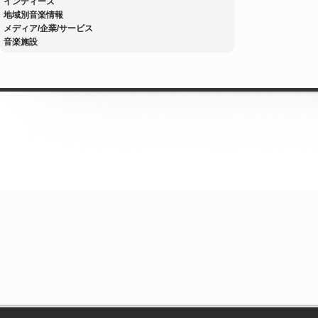
インディーズ
地域別音楽情報
メディア/企業/サービス
音楽施設