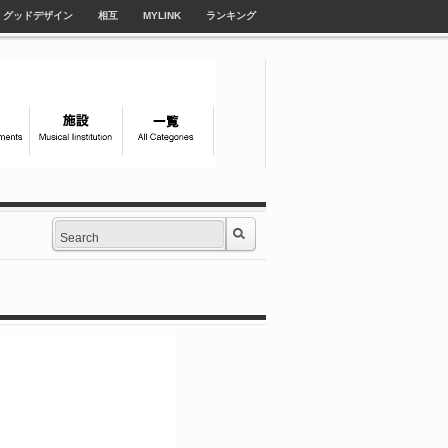
グッドデザイン
相互
MYLINK
ランキング