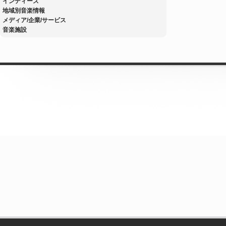
インディーズ
地域別音楽情報
メディア/企業/サービス
音楽施設