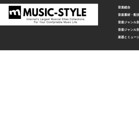
音楽総合
音楽素材・配
音楽ジャンル別
音楽ジャンル別
楽器とミュー