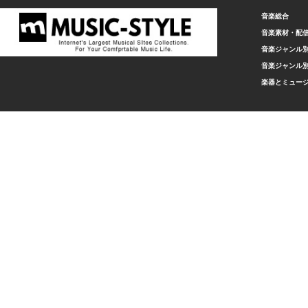
音楽総合
音楽素材・配
音楽ジャンル別
音楽ジャンル別
楽器とミュー