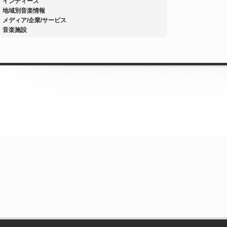
インディーズ
地域別音楽情報
メディア/企業/サービス
音楽施設