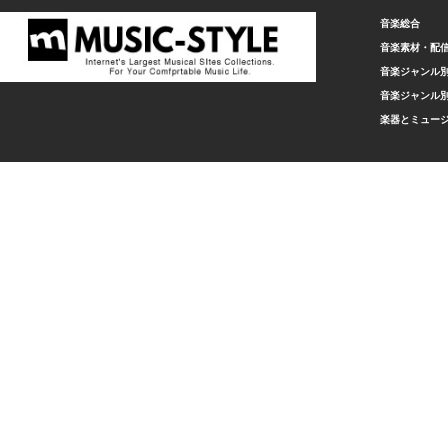
音楽総合
音楽素材・配
音楽ジャンル別
音楽ジャンル別
楽器とミュー