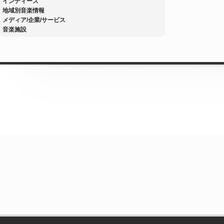
インディーズ
地域別音楽情報
メディア/企業/サービス
音楽施設