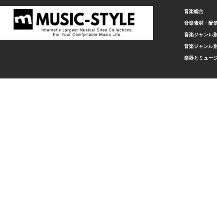
音楽総合
音楽素材・配
音楽ジャンル別
音楽ジャンル別
楽器とミュー