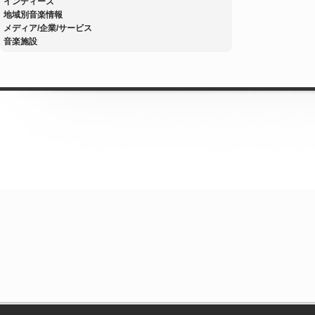
インディーズ
地域別音楽情報
メディア/企業/サービス
音楽施設