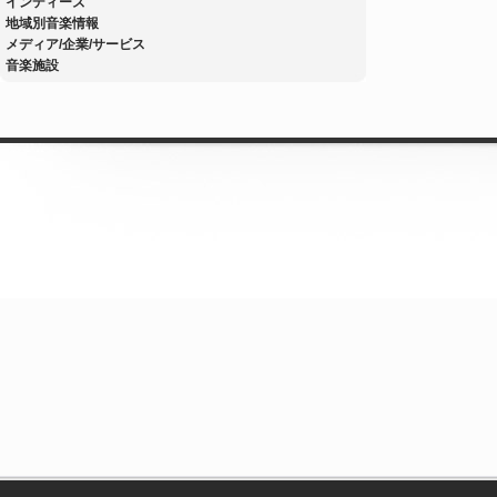
インディーズ
地域別音楽情報
メディア/企業/サービス
音楽施設