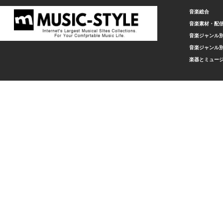
音楽総合
音楽素材・配
音楽ジャンル別
音楽ジャンル別
楽器とミュー