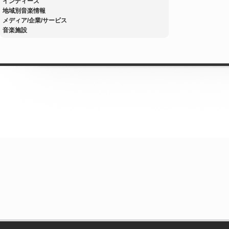
インディーズ
地域別音楽情報
メディア/企業/サービス
音楽施設