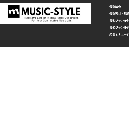
音楽総合
音楽素材・配
音楽ジャンル別
音楽ジャンル別
楽器とミュー