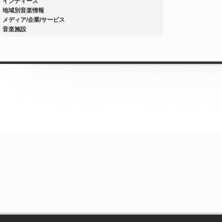
インディーズ
地域別音楽情報
メディア/企業/サービス
音楽施設