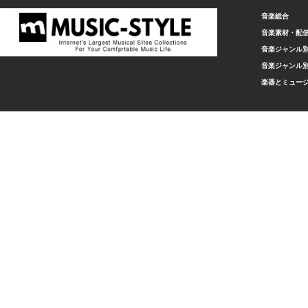
音楽総合
音楽素材・配
音楽ジャンル別
音楽ジャンル別
楽器とミュー