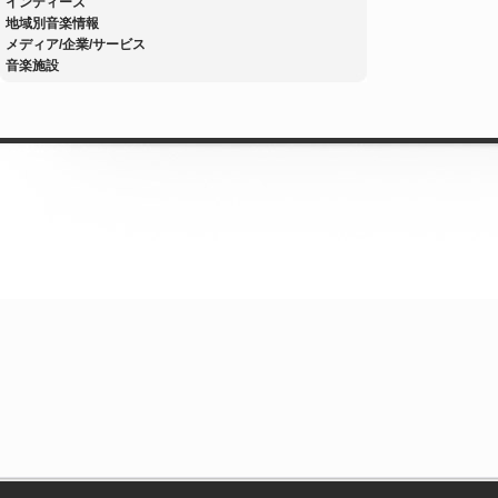
インディーズ
地域別音楽情報
メディア/企業/サービス
音楽施設