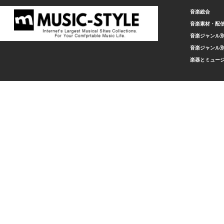
音楽総合
音楽素材・配
音楽ジャンル別
音楽ジャンル別
楽器とミュー