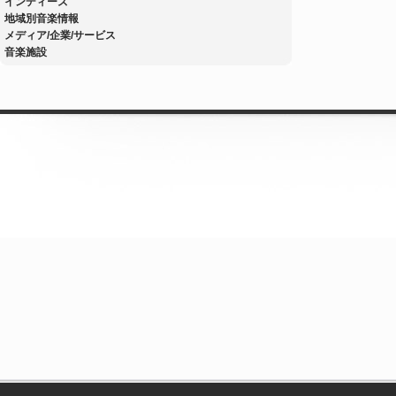
インディーズ
地域別音楽情報
メディア/企業/サービス
音楽施設