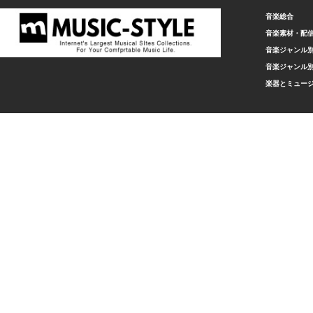
音楽総合
音楽素材・配
音楽ジャンル別
音楽ジャンル別
楽器とミュー