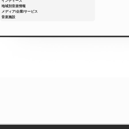
インディーズ
地域別音楽情報
メディア/企業/サービス
音楽施設