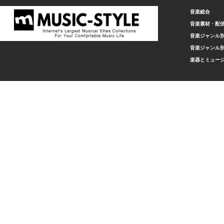
音楽総合
音楽素材・配
音楽ジャンル別
音楽ジャンル別
楽器とミュー