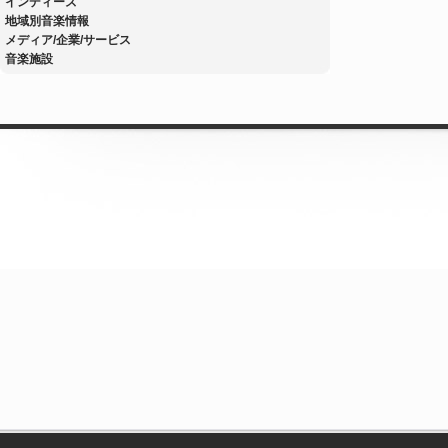
インディーズ
地域別音楽情報
メディア/企業/サービス
音楽施設