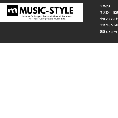
音楽総合
音楽素材・配
音楽ジャンル別
音楽ジャンル別
楽器とミュー