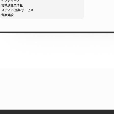
インディーズ
地域別音楽情報
メディア/企業/サービス
音楽施設