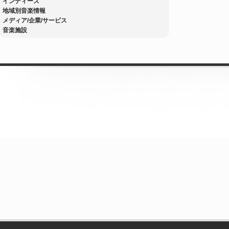
インディーズ
地域別音楽情報
メディア/企業/サービス
音楽施設