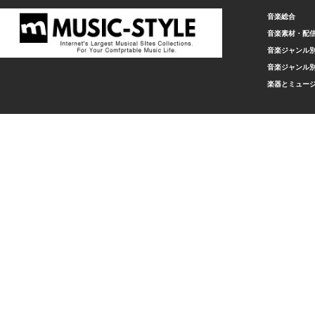
音楽総合
音楽素材・配
音楽ジャンル別
音楽ジャンル別
楽器とミュー