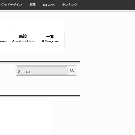
グッドデザイン
相互
MYLINK
ランキング