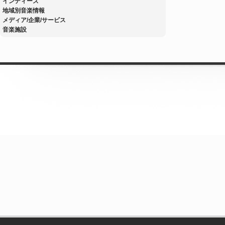
インディーズ
地域別音楽情報
メディア/企業/サービス
音楽施設