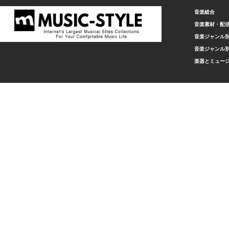
音楽総合
音楽素材・配
音楽ジャンル別
音楽ジャンル別
楽器とミュー