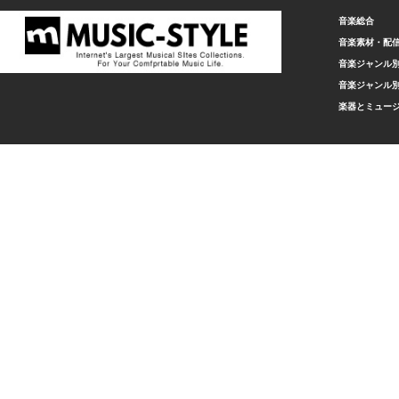
音楽総合
音楽素材・配
音楽ジャンル別
音楽ジャンル別
楽器とミュー