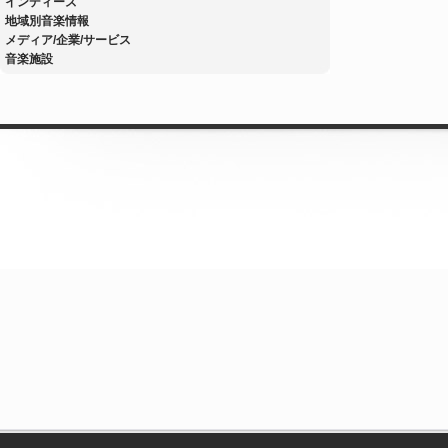
インディーズ
地域別音楽情報
メディア/企業/サービス
音楽施設