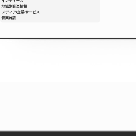
インディーズ
地域別音楽情報
メディア/企業/サービス
音楽施設