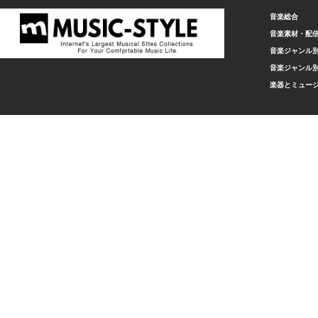
音楽総合
音楽素材・配
音楽ジャンル別
音楽ジャンル別
楽器とミュー