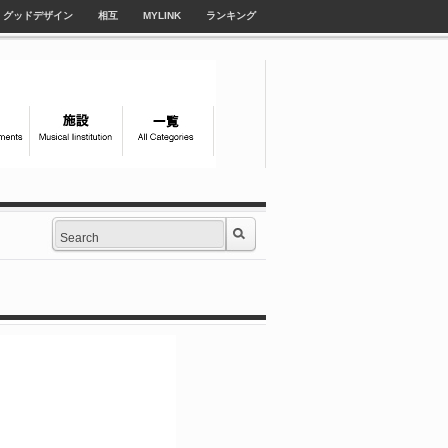
グッドデザイン
相互
MYLINK
ランキング