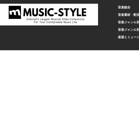
音楽総合
音楽素材・配
音楽ジャンル別
音楽ジャンル別
楽器とミュー