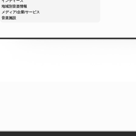
インディーズ
地域別音楽情報
メディア/企業/サービス
音楽施設