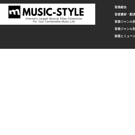
音楽総合
音楽素材・配
音楽ジャンル別
音楽ジャンル別
楽器とミュー