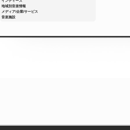
インディーズ
地域別音楽情報
メディア/企業/サービス
音楽施設