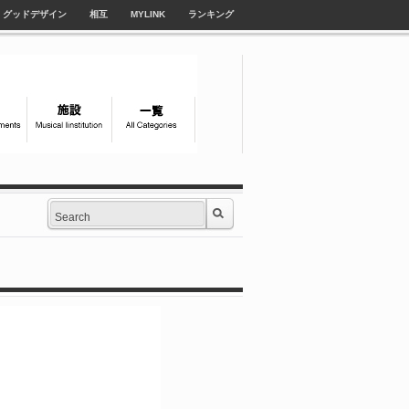
グッドデザイン
相互
MYLINK
ランキング