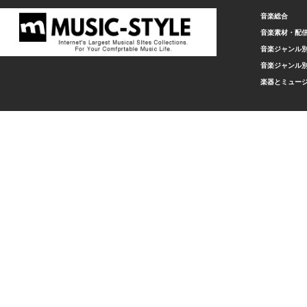
音楽総合
音楽素材・配
音楽ジャンル別
音楽ジャンル別
楽器とミュー