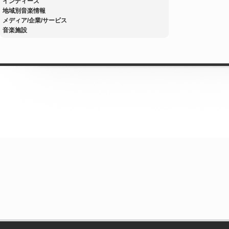
インディーズ
地域別音楽情報
メディア/企業/サービス
音楽施設