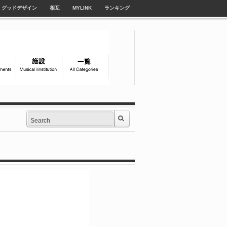
グッドデザイン
相互
MYLINK
ランキング