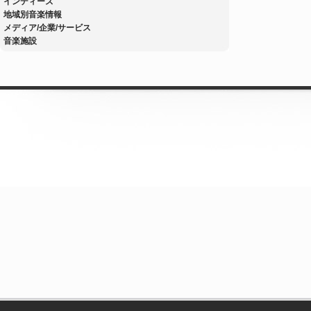
インディーズ
地域別音楽情報
メディア/企業/サービス
音楽施設