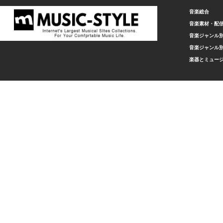
音楽総合
音楽素材・配
音楽ジャンル別
音楽ジャンル別
楽器とミュー