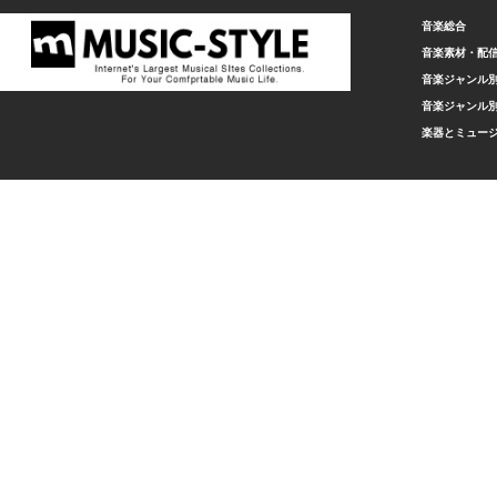
音楽総合
音楽素材・配
音楽ジャンル別
音楽ジャンル別
楽器とミュー