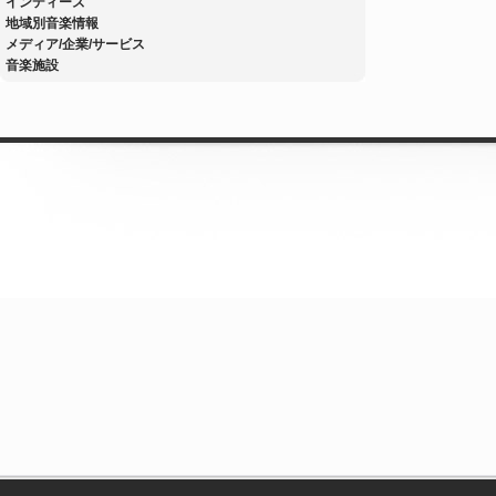
インディーズ
地域別音楽情報
メディア/企業/サービス
音楽施設