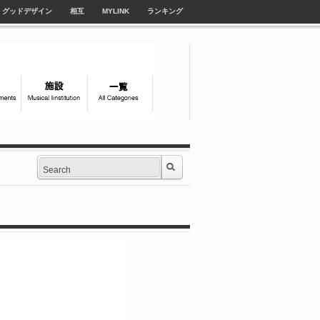
グッドデザイン
相互
MYLINK
ランキング