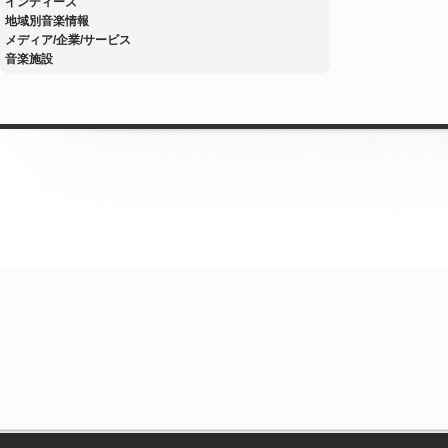
インディーズ
地域別音楽情報
メディア/企業/サービス
音楽施設