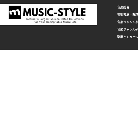
音楽総合
音楽素材・配
音楽ジャンル別
音楽ジャンル別
楽器とミュー