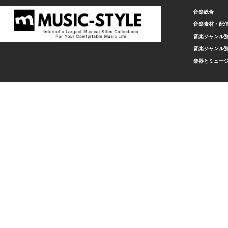
音楽総合
音楽素材・配
音楽ジャンル別
音楽ジャンル別
楽器とミュー