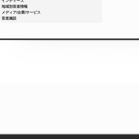
インディーズ
地域別音楽情報
メディア/企業/サービス
音楽施設