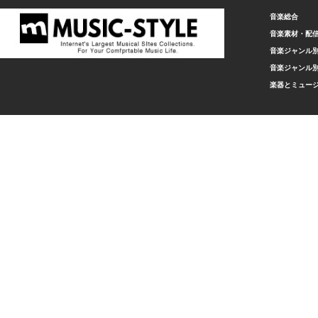
音楽総合
音楽素材・配
音楽ジャンル別
音楽ジャンル別
楽器とミュー