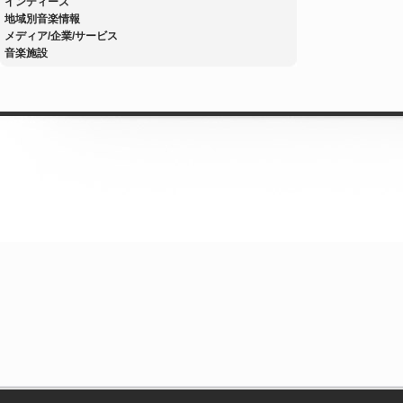
インディーズ
地域別音楽情報
メディア/企業/サービス
音楽施設