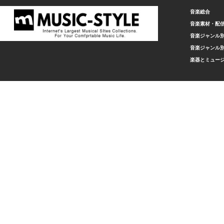
音楽総合
音楽素材・配
音楽ジャンル別
音楽ジャンル別
楽器とミュー