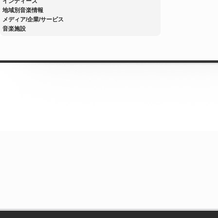
インディーズ
地域別音楽情報
メディア/企業/サービス
音楽施設