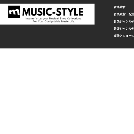
音楽総合
音楽素材・配
音楽ジャンル別
音楽ジャンル別
楽器とミュー