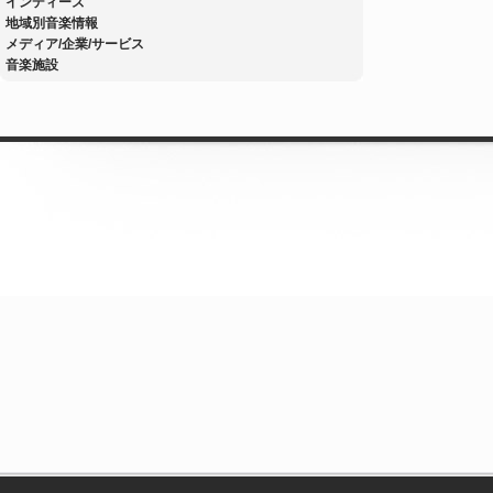
インディーズ
地域別音楽情報
メディア/企業/サービス
音楽施設