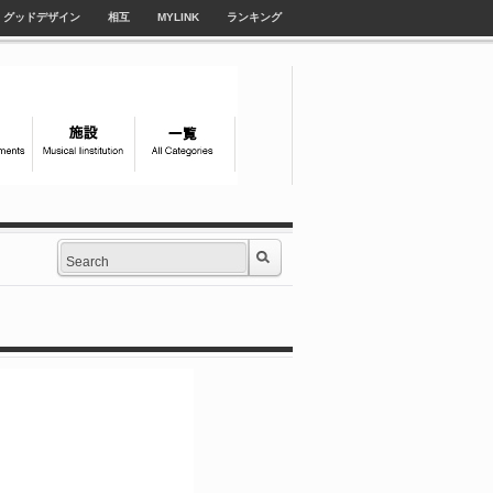
グッドデザイン
相互
MYLINK
ランキング