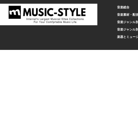
音楽総合
音楽素材・配
音楽ジャンル別
音楽ジャンル別
楽器とミュー