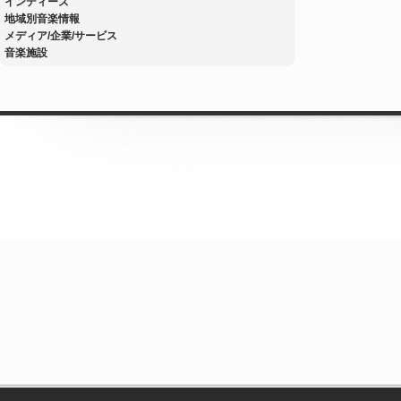
インディーズ
地域別音楽情報
メディア/企業/サービス
音楽施設