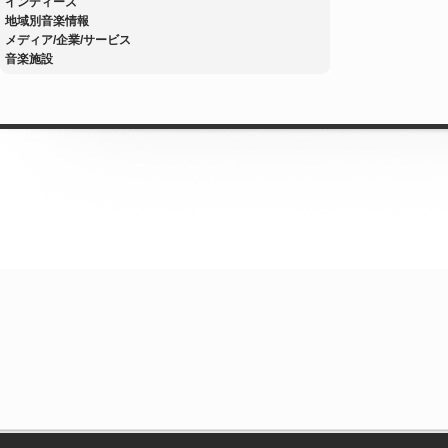
インディーズ
地域別音楽情報
メディア/企業/サービス
音楽施設