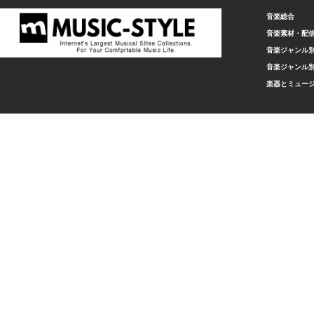
音楽総合
音楽素材・配
音楽ジャンル別
音楽ジャンル別
楽器とミュー