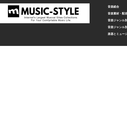
音楽総合
音楽素材・配
音楽ジャンル別
音楽ジャンル別
楽器とミュー