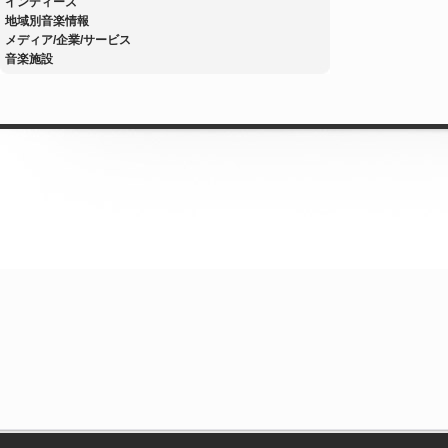
インディーズ
地域別音楽情報
メディア/企業/サービス
音楽施設