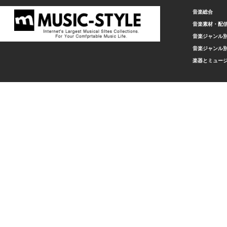
音楽総合
音楽素材・配
音楽ジャンル別
音楽ジャンル別
楽器とミュー