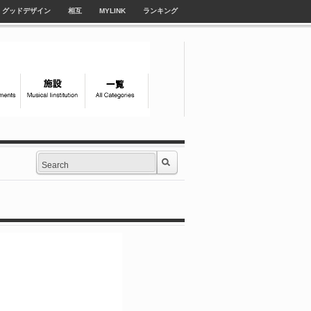
グッドデザイン
相互
MYLINK
ランキング