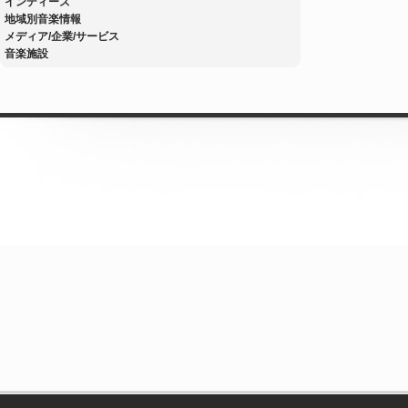
インディーズ
地域別音楽情報
メディア/企業/サービス
音楽施設