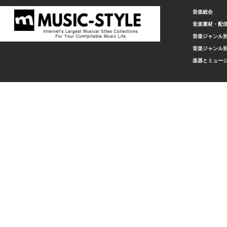
音楽総合
音楽素材・配
音楽ジャンル別
音楽ジャンル別
楽器とミュー