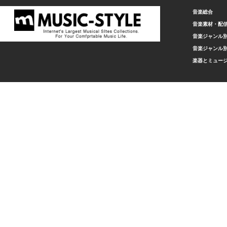
音楽総合
音楽素材・配
音楽ジャンル別
音楽ジャンル別
楽器とミュー