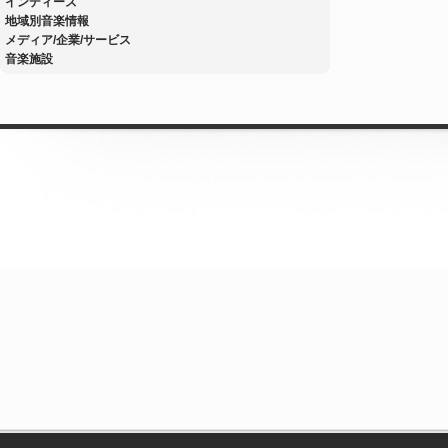
インディーズ
地域別音楽情報
メディア/企業/サービス
音楽施設