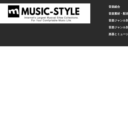
音楽総合
音楽素材・配
音楽ジャンル別
音楽ジャンル別
楽器とミュー