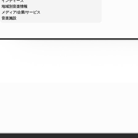
インディーズ
地域別音楽情報
メディア/企業/サービス
音楽施設