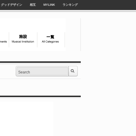
グッドデザイン
相互
MYLINK
ランキング