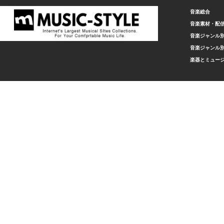
音楽総合
音楽素材・配
音楽ジャンル別
音楽ジャンル別
楽器とミュー