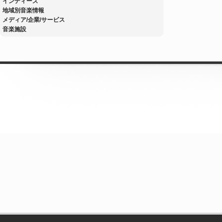
インディーズ
地域別音楽情報
メディア/企業/サービス
音楽施設