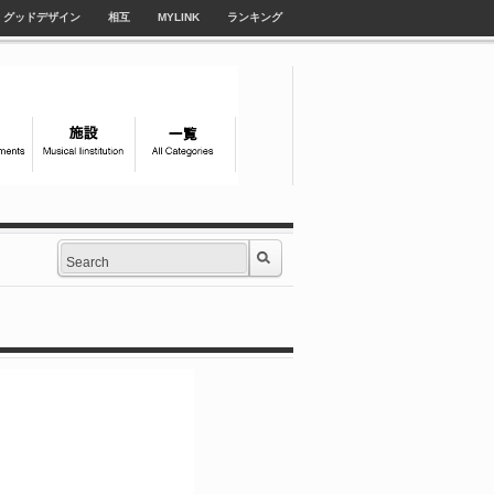
グッドデザイン
相互
MYLINK
ランキング